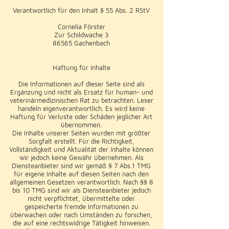
Verantwortlich für den Inhalt § 55 Abs. 2 RStV
Cornelia Förster
Zur Schildwache 3
86565 Gachenbach
Haftung für Inhalte
Die Informationen auf dieser Seite sind als
Ergänzung und nicht als Ersatz für human- und
veterinärmedizinischen Rat zu betrachten. Leser
handeln eigenverantwortlich. Es wird keine
Haftung für Verluste oder Schäden jeglicher Art
übernommen.
Die Inhalte unserer Seiten wurden mit größter
Sorgfalt erstellt. Für die Richtigkeit,
Vollständigkeit und Aktualität der Inhalte können
wir jedoch keine Gewähr übernehmen. Als
Diensteanbieter sind wir gemäß § 7 Abs.1 TMG
für eigene Inhalte auf diesen Seiten nach den
allgemeinen Gesetzen verantwortlich. Nach §§ 8
bis 10 TMG sind wir als Diensteanbieter jedoch
nicht verpflichtet, übermittelte oder
gespeicherte fremde Informationen zu
überwachen oder nach Umständen zu forschen,
die auf eine rechtswidrige Tätigkeit hinweisen.